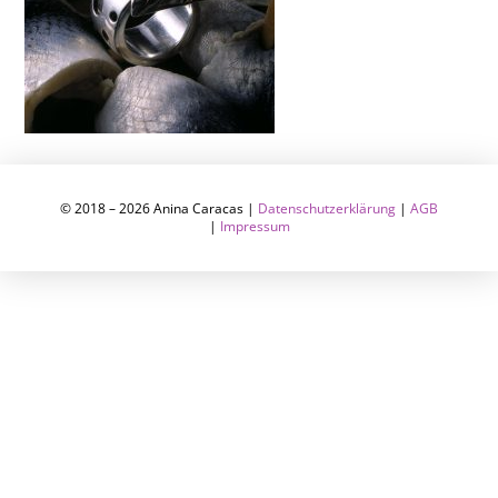
© 2018 – 2026 Anina Caracas |
Datenschutzerklärung
|
AGB
|
Impressum