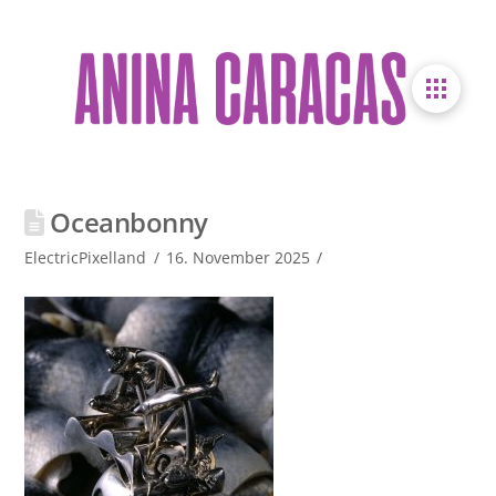
Oceanbonny
ElectricPixelland
16. November 2025