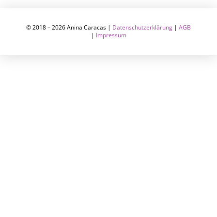
© 2018 – 2026 Anina Caracas |
Datenschutzerklärung
|
AGB
|
Impressum