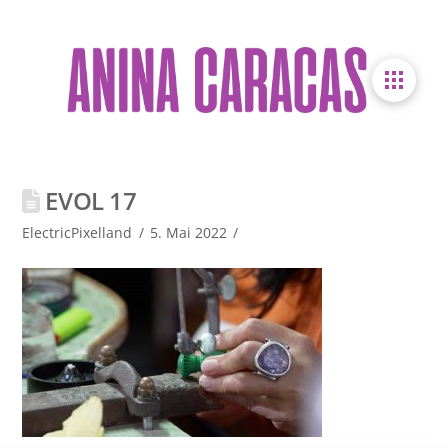
EVOL 17
ElectricPixelland
5. Mai 2022