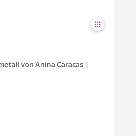
lmetall von Anina Caracas |