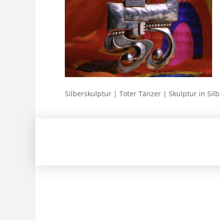
Silberskulptur | Toter Tänzer | Skulptur in Si