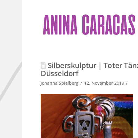
Silberskulptur | Toter Tänz
Düsseldorf
Johanna Spielberg
12. November 2019