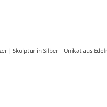
er | Skulptur in Silber | Unikat aus Ede