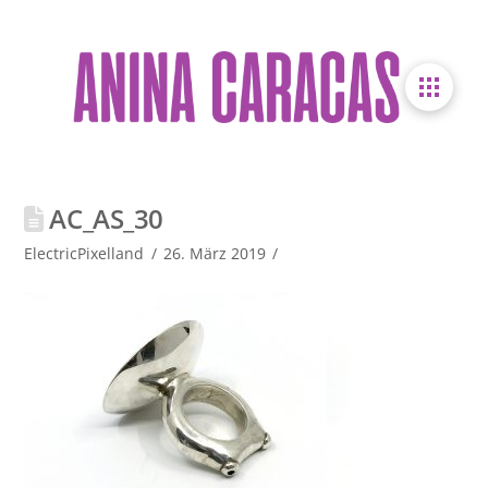
AC_AS_30
ElectricPixelland
26. März 2019