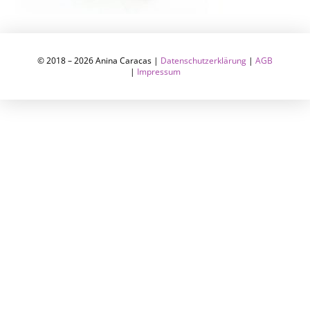
© 2018 – 2026 Anina Caracas |
Datenschutzerklärung
|
AGB
|
Impressum