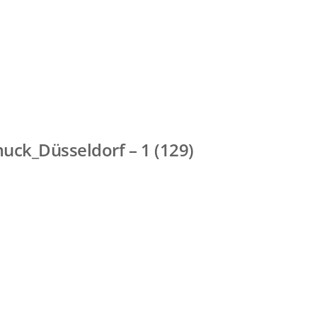
ck_Düsseldorf – 1 (129)