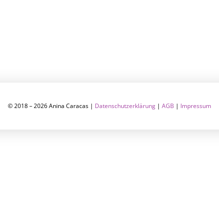
© 2018 – 2026 Anina Caracas |
Datenschutzerklärung
|
AGB
|
Impressum