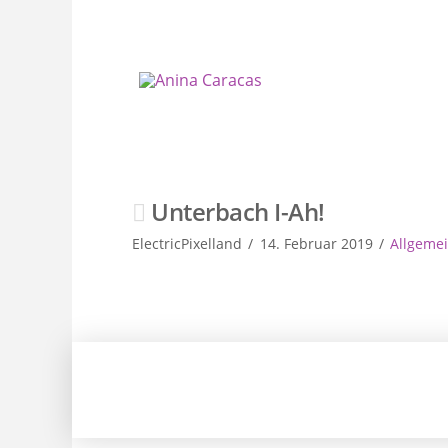
Unterbach I-Ah!
ElectricPixelland
14. Februar 2019
Allgeme