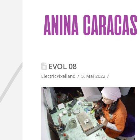
EVOL 08
ElectricPixelland
5. Mai 2022