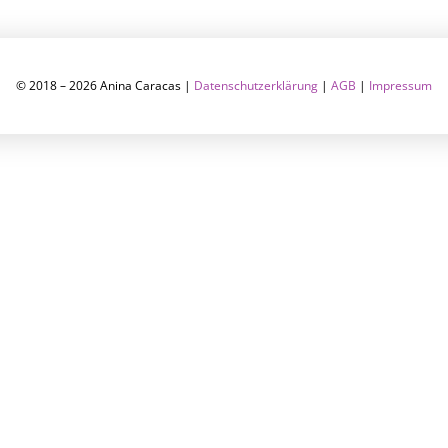
© 2018 – 2026 Anina Caracas |
Datenschutzerklärung
|
AGB
|
Impressum