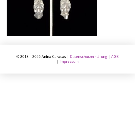
© 2018 – 2026 Anina Caracas |
Datenschutzerklärung
|
AGB
|
Impressum