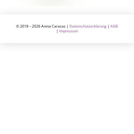
© 2018 – 2026 Anina Caracas |
Datenschutzerklärung
|
AGB
|
Impressum